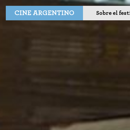
CINE ARGENTINO
Sobre el fest