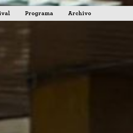
ival
Programa
Archivo