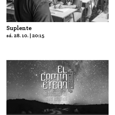
Suplente
sá. 28. 10. | 20:15