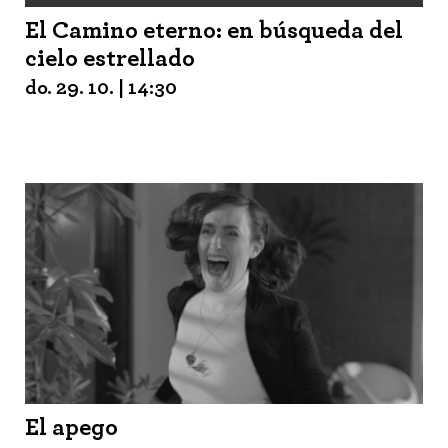
El Camino eterno: en búsqueda del
cielo estrellado
do. 29. 10. | 14:30
El apego