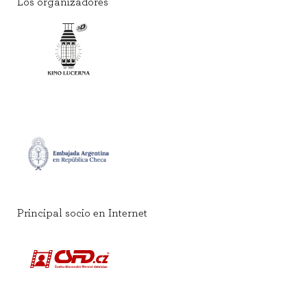
Los organizadores
Principal socio en Internet