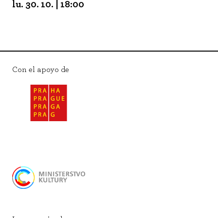
lu. 30. 10. | 18:00
Con el apoyo de