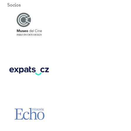
Socios