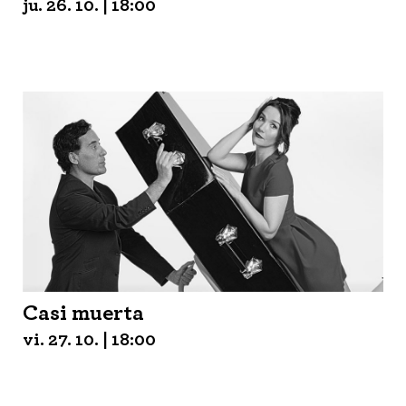
ju. 26. 10. | 18:00
Casi muerta
vi. 27. 10. | 18:00