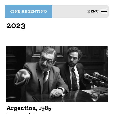
CINE ARGENTINO
MENU
2023
Argentina, 1985