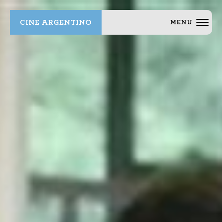
CINE ARGENTINO
MENU